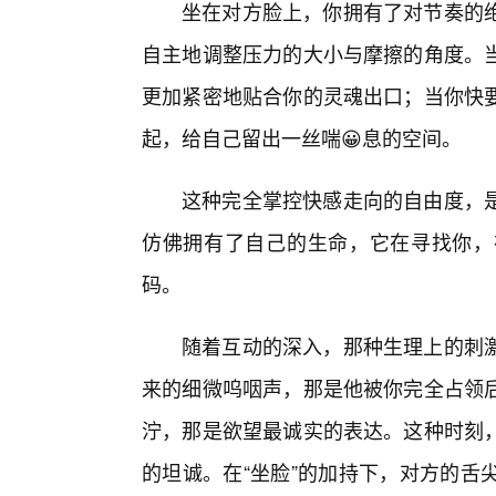
坐在对方脸上，你拥有了对节奏的
自主地调整压力的大小与摩擦的角度。
更加紧密地贴合你的灵魂出口；当你快要
起，给自己留出一丝喘😀息的空间。
这种完全掌控快感走向的自由度，
仿佛拥有了自己的生命，它在寻找你，
码。
随着互动的深入，那种生理上的刺
来的细微呜咽声，那是他被你完全占领
泞，那是欲望最诚实的表达。这种时刻
的坦诚。在“坐脸”的加持下，对方的舌