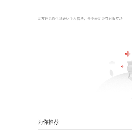
网友评论仅供其表达个人看法，并不表明证券时报立场
为你推荐