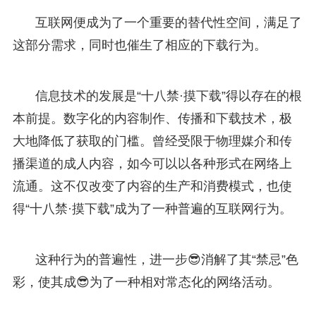
互联网便成为了一个重要的替代性空间，满足了
这部分需求，同时也催生了相应的下载行为。
信息技术的发展是“十八禁·摸下载”得以存在的根
本前提。数字化的内容制作、传播和下载技术，极
大地降低了获取的门槛。曾经受限于物理媒介和传
播渠道的成人内容，如今可以以各种形式在网络上
流通。这不仅改变了内容的生产和消费模式，也使
得“十八禁·摸下载”成为了一种普遍的互联网行为。
这种行为的普遍性，进一步😎消解了其“禁忌”色
彩，使其成😎为了一种相对常态化的网络活动。