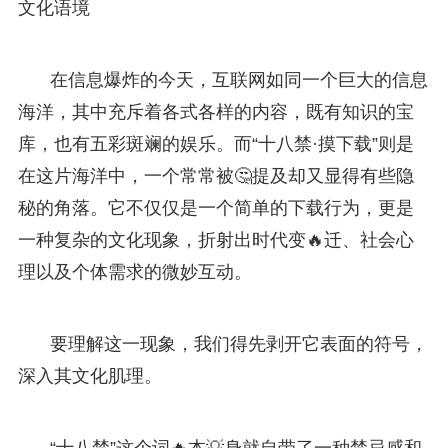
文化语境
在信息爆炸的今天，互联网如同一个巨大的信息
海洋，其中充斥着各式各样的内容，既有知识的宝
库，也有五彩斑斓的娱乐。而“十八禁·摸下载”则是
在这片海洋中，一个常常被🤔提及却又显得有些隐
秘的角落。它不仅仅是一个简单的下载行为，更是
一种复杂的文化现象，折射出时代变🔥迁、社会心
理以及个体需求的微妙互动。
要理解这一现象，我们得先剥开它表面的符号，
深入其文化肌理。
“十八禁”这个词🔥本💡身就自带了一种禁忌感和