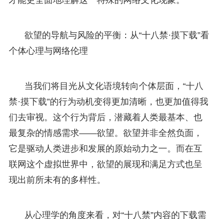
欲望的导航与风险的平衡：从“十八禁·摸下载”看
个体心理与网络伦理
当我们将目光从文化语境转向个体层面，“十八
禁·摸下载”的行为动机变得更加清晰，也更加值得我
们去审视。这个行为背后，潜藏着人类最基本、也
最复杂的情感需求——欲望。欲望并非全然负面，
它是驱动人类进步和发展的原始动力之一。而在互
联网这个虚拟世界中，欲望的展现和满足方式也呈
现出前所未有的多样性。
从心理学的角度来看，对“十八禁”内容的下载需