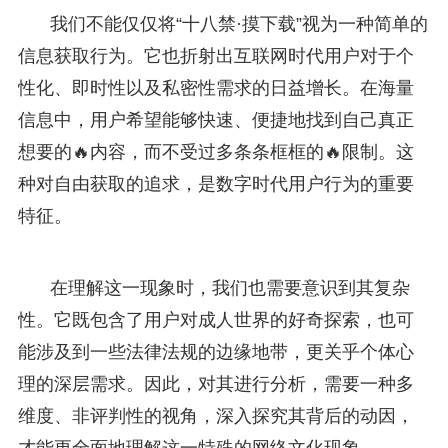
我们不能仅仅将“十八禁·摸下载”视为一种简单的
信息获取行为。它也折射出互联网时代用户对于个
性化、即时性以及私密性需求的日益增长。在海量
信息中，用户希望能够快速、便捷地找到自己真正
想要的🔥内容，而不受过多条条框框的🔥限制。这
种对自由获取的追求，是数字时代用户行为的重要
特征。
在理解这一现象时，我们也需要意识到其复杂
性。它既包含了用户对成人世界的好奇探索，也可
能涉及到一些法律法规的边缘地带，更关乎个体心
理的深层需求。因此，对其进行分析，需要一种多
维度、非评判性的视角，深入探究其背后的动因，
才能更全面地理解这一特殊的网络文化现象。