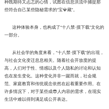
种既期待又忐忑的心情，试图在信息洪流中捕捉那
些符合自己某些隐秘需求的“宝💎藏”。
这种体验本身，也构成了“十八禁·摸下载”文化的
一部分。
从社会学的角度来看，“十八禁·摸下载”的出现，
与社会文化变迁息息相关。随着社会开放度的提
高，人们对于性、情感以及个人隐私的讨论和认知
也在发生变化。这种变化并非一蹴而就，社会规
范、家庭教育和传统观念依然在起着重要作用。在
许多情况下，对于某些成😎人内容的需求，在现实
生活中难以得到满足或公开表达。