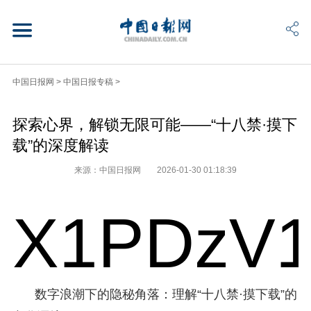
中国日报网
>
中国日报专稿
>
探索心界，解锁无限可能——“十八禁·摸下
载”的深度解读
来源：中国日报网
2026-01-30 01:18:39
X1PDzV1
数字浪潮下的隐秘角落：理解“十八禁·摸下载”的