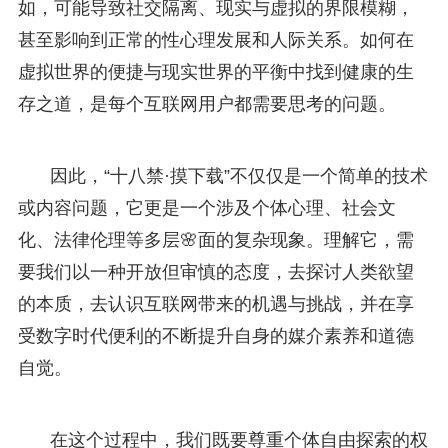
如，可能导致社交隔离、现实与虚拟的界限模糊，
甚至影响到正常的性心理发展和人际关系。如何在
虚拟世界的便捷与现实世界的平衡中找到健康的生
存之道，是每个互联网用户都需要思考的问题。
因此，“十八禁·摸下载”不仅仅是一个简单的技术
或内容问题，它更是一个涉及个体心理、社会文
化、法律伦理等多层🌸面的复杂现象。理解它，需
要我们以一种开放但审慎的态度，去探讨人类欲望
的本质，去认识互联网带来的机遇与挑战，并在享
受数字时代便利的不断提升自身的媒介素养和道德
自觉。
在这个过程中，我们既要尊重个体自由探索的权