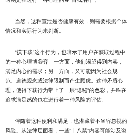
当然，这种宣泄是否健康有效，则需要根据个体
情况和实际行为来判断。
“摸下载”这个行为，也暗示了用户在获取过程中
的一种心理博😀弈。一方面，他们渴望得到内容，
满足内心的需求；另一方面，又可能因为社会规
范、道德观念或法律限制而产生顾虑。这种矛盾心
理，使得下载行为带上了一层“隐秘”的色彩，并📝在
追求满足感的也在进行着一种风险的评估。
伴随着这种便利和满足，也潜藏着不🎯容忽视的
风险。从法律层面看，一些“十八禁”内容可能涉及盗