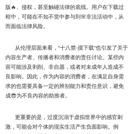
版🔥、侵权，甚至触碰法律的底线。用户在下载过
程中，可能在不知不觉中参与到🌸非法活动中，从
而面临法律风险。
从伦理层面来看，“十八禁·摸下载”也引发了关于
内容生产者、传播者和消费者的责任讨论。某些内
容可能涉及剥削、非自愿，或者对未成年人造成不
良影响。因此，作为内容的消费者，在满足自身需
求的也需要具备一定的辨别能力和责任意识，避免
成😎为不良内容的助推者。
更重要的是，过度沉溺于虚拟世界中的感官刺
激，可能会对个体的现实生活产生负面影响。例