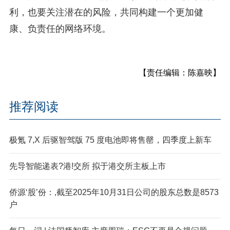
利，也要关注潜在的风险，共同构建一个更加健
康、负责任的网络环境。
【责任编辑：陈嘉映】
推荐阅读
极氪 7,X 后驱智驾版 75 度电池即将售罄，四季度上新车
先导智能递表?港!交所 拟于港交所主板上市
侨源‘股’份：,截至2025年10月31日公司的股东总数是8573
户