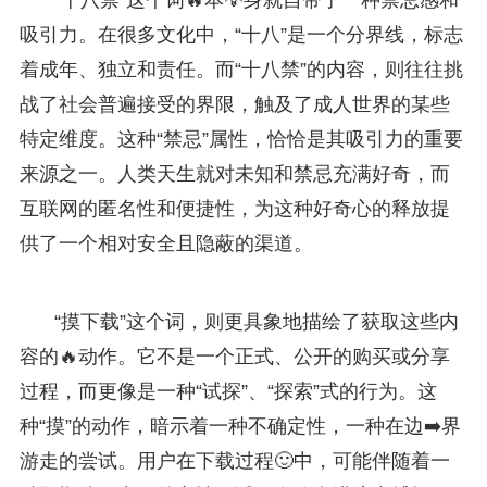
吸引力。在很多文化中，“十八”是一个分界线，标志
着成年、独立和责任。而“十八禁”的内容，则往往挑
战了社会普遍接受的界限，触及了成人世界的某些
特定维度。这种“禁忌”属性，恰恰是其吸引力的重要
来源之一。人类天生就对未知和禁忌充满好奇，而
互联网的匿名性和便捷性，为这种好奇心的释放提
供了一个相对安全且隐蔽的渠道。
“摸下载”这个词，则更具象地描绘了获取这些内
容的🔥动作。它不是一个正式、公开的购买或分享
过程，而更像是一种“试探”、“探索”式的行为。这
种“摸”的动作，暗示着一种不确定性，一种在边➡️界
游走的尝试。用户在下载过程🙂中，可能伴随着一